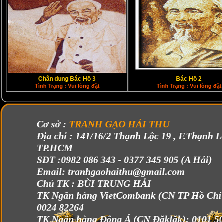
Chân dung Bác Hồ 3
Bác Hồ 2
Tình Trạng : Vui lòng đặt
Tình Trạng : Vui lòng đặt
Cơ sở :
TRANH GẠO HẢI THU
Địa chỉ : 141/16/2 Thạnh Lộc 19 , F.Thạnh L
TP.HCM
SĐT :
0982 086 343 - 0377 345 905 (A Hải)
Email: tranhgaohaithu@gmail.com
Chủ TK :
BÙI TRUNG HẢI
TK Ngân hàng VietCombank (CN TP Hồ Chí
0024 82264
TK Ngân hàng Đông Á (CN Đăklăk):
0101 5