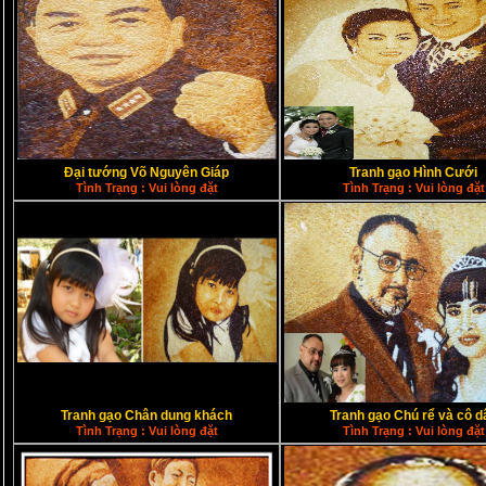
Đại tướng Võ Nguyên Giáp
Tranh gạo Hình Cưới
Tình Trạng : Vui lòng đặt
Tình Trạng : Vui lòng đặt
Tranh gạo Chân dung khách
Tranh gạo Chú rể và cô d
Tình Trạng : Vui lòng đặt
Tình Trạng : Vui lòng đặt