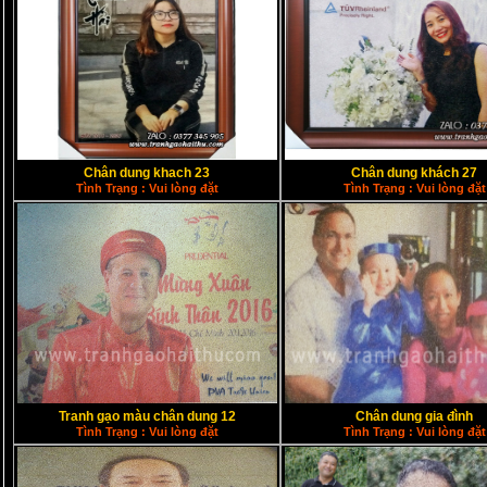
Chân dung khach 23
Chân dung khách 27
Tình Trạng : Vui lòng đặt
Tình Trạng : Vui lòng đặt
Tranh gạo màu chân dung 12
Chân dung gia đình
Tình Trạng : Vui lòng đặt
Tình Trạng : Vui lòng đặt