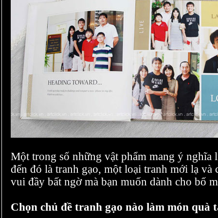
Một trong số những vật phẩm mang ý nghĩa l
đến đó là tranh gạo, một loại tranh mới lạ và
vui đầy bất ngờ mà bạn muốn dành cho bố m
Chọn chủ đề tranh gạo nào làm món quà t