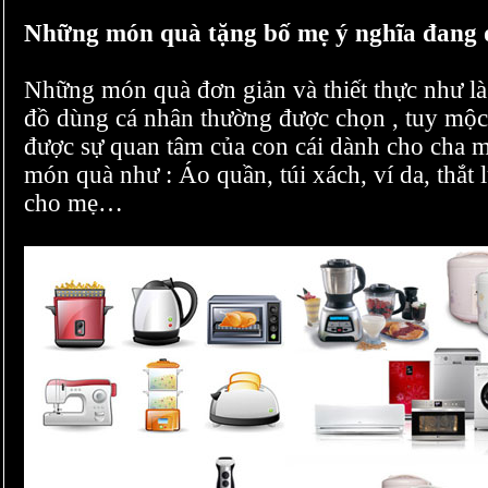
Những món quà tặng bố mẹ ý nghĩa đang 
Những món quà đơn giản và thiết thực như là 
đồ dùng cá nhân thường được chọn , tuy mộc
được sự quan tâm của con cái dành cho cha m
món quà như : Áo quần, túi xách, ví da, thắt
cho mẹ…