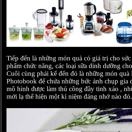
Tiếp đến là những món quà có giá trị cho sức
phẩm chức năng, các loại sữa dinh dưỡng cho
Cuối cùng phải kể đến đó là những món quà 
Photobook để chứa những bức ảnh chụp gia đì
mô hình được làm thủ công đầy tinh xảo , nh
mới lạ thể hiện một kỉ niệm đáng nhớ nào đó.