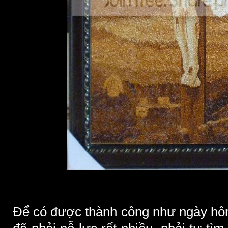
Để có được thành công như ngày hôm