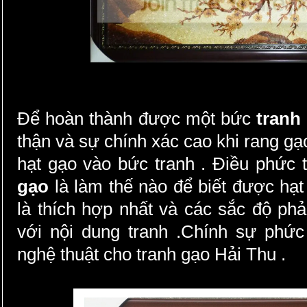
Để hoàn thành được một bức
tranh
thận và sự chính xác cao khi rang g
hạt gạo vào bức tranh . Điều phức
gạo
là làm thế nào để biết được hạt
là thích hợp nhất và các sắc độ phả
với nội dung tranh .Chính sự phức
nghệ thuật cho tranh gạo Hải Thu .