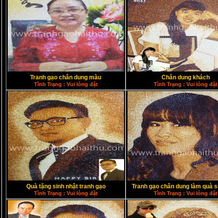
Tranh gạo chân dung màu
Chân dung khách
Tình Trạng : Vui lòng đặt
Tình Trạng : Vui lòng đặt
Quà tặng sinh nhật tranh gạo
Tranh gạo chân dung làm quà s
Tình Trạng : Vui lòng đặt
Tình Trạng : Vui lòng đặt