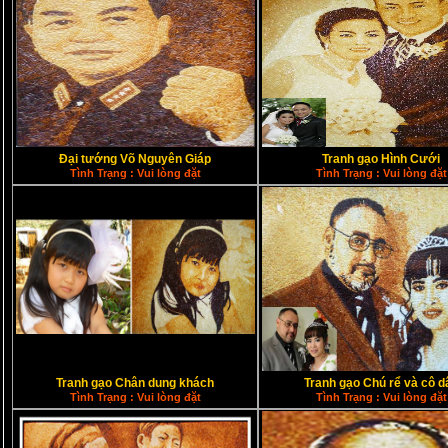
Đại tướng Võ Nguyên Giáp
Tranh gạo Hình Cưới
Tình Trạng : Vui lòng đặt
Tình Trạng : Vui lòng đặt
Tranh gạo Chân dung khách
Tranh gạo Chú rể và cô d
Tình Trạng : Vui lòng đặt
Tình Trạng : Vui lòng đặt