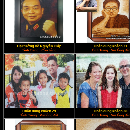
Đại tướng Võ Nguyên Giáp
Chân dung khách 31
Tình Trạng : Còn hàng
Tình Trạng : Vui lòng đặt
Chân dung khách 29
Chân dung khách 28
Tình Trạng : Vui lòng đặt
Tình Trạng : Vui lòng đặt