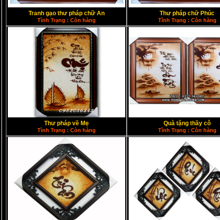
Tranh gạo thư pháp chữ An
Thư pháp chữ Phúc
Tình Trạng : Còn hàng
Tình Trạng : Còn hàng
Thư pháp về Mẹ
Quà tặng thầy cô
Tình Trạng : Còn hàng
Tình Trạng : Còn hàng