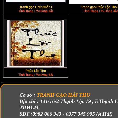
Tranh gạo Chữ Nhẫn I
Tranh gạo Phúc Lộc Thọ I
Tình Trạng : Vui lòng đặt
Tình Trạng : Vui lòng đặt
Phúc Lộc Thọ
Tình Trạng : Vui lòng đặt
Cơ sở :
TRANH GẠO HẢI THU
Địa chỉ : 141/16/2 Thạnh Lộc 19 , F.Thạnh L
TP.HCM
SĐT :
0982 086 343 - 0377 345 905 (A Hải)