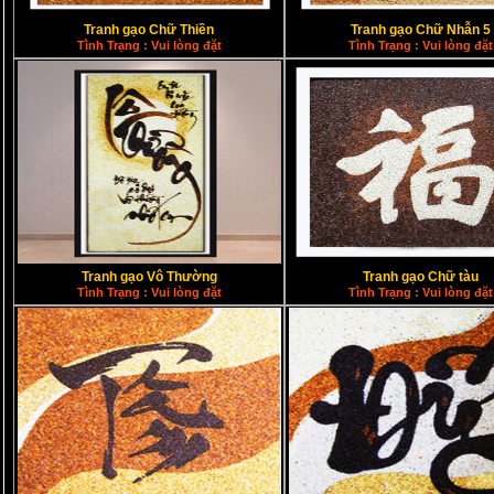
Tranh gạo Chữ Thiền
Tranh gạo Chữ Nhẫn 5
Tình Trạng : Vui lòng đặt
Tình Trạng : Vui lòng đặt
Tranh gạo Vô Thường
Tranh gạo Chữ tàu
Tình Trạng : Vui lòng đặt
Tình Trạng : Vui lòng đặt