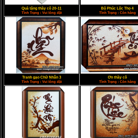
Quà tặng thầy cô 20-11
Bộ Phúc Lộc Thọ 4
Tình Trạng : Vui lòng đặt
Tình Trạng : Còn hàng
Tranh gạo Chữ Nhẫn 3
Ơn thầy cô
Tình Trạng : Vui lòng đặt
Tình Trạng : Còn hàng