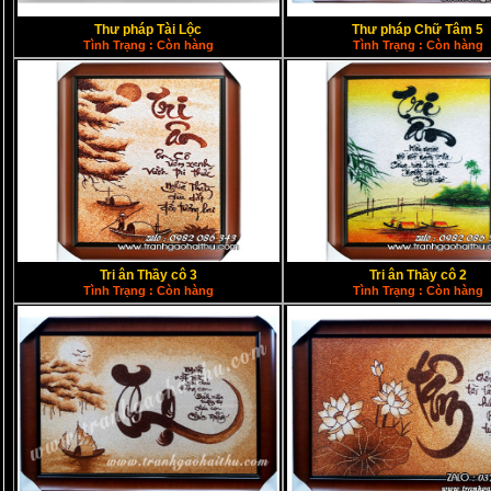
Thư pháp Tài Lộc
Thư pháp Chữ Tâm 5
Tình Trạng : Còn hàng
Tình Trạng : Còn hàng
Tri ân Thầy cô 3
Tri ân Thầy cô 2
Tình Trạng : Còn hàng
Tình Trạng : Còn hàng