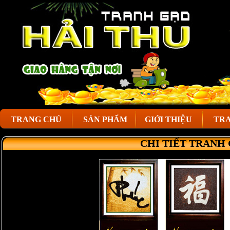
TRANG CHỦ
SẢN PHẨM
GIỚI THIỆU
TRA
CHI TIẾT TRANH