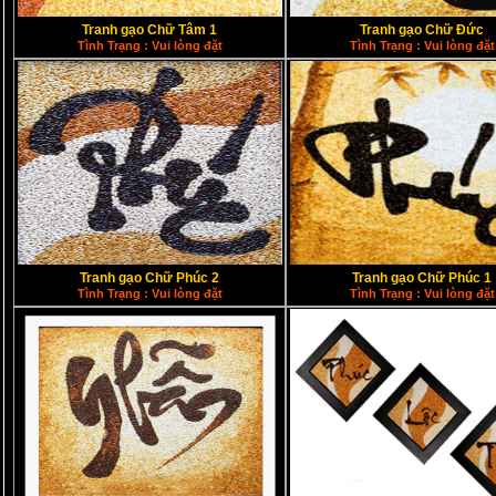
Tranh gạo Chữ Tâm 1
Tranh gạo Chữ Đức
Tình Trạng : Vui lòng đặt
Tình Trạng : Vui lòng đặt
Tranh gạo Chữ Phúc 2
Tranh gạo Chữ Phúc 1
Tình Trạng : Vui lòng đặt
Tình Trạng : Vui lòng đặt