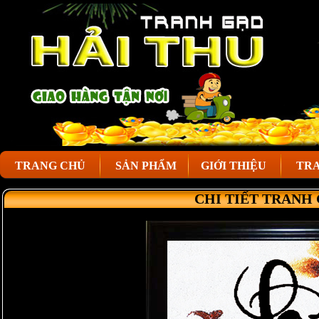
TRANG CHỦ
SẢN PHẨM
GIỚI THIỆU
TRA
CHI TIẾT TRANH