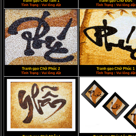
Tranh gạo Chữ Tâm 1
Tranh gạo Chữ Đức
Tình Trạng : Vui lòng đặt
Tình Trạng : Vui lòng đặt
Tranh gạo Chữ Phúc 2
Tranh gạo Chữ Phúc 1
Tình Trạng : Vui lòng đặt
Tình Trạng : Vui lòng đặt