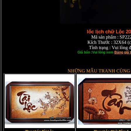
lốc lịch chữ Lộc 2
Mã sản phẩm : SP22
Kích Thước : 32X64 (
Tình trạng : Vui lòng đ
Giá bán :Vui lòng xem
Bảng giá 
NHỮNG MẪU TRANH CÙNG