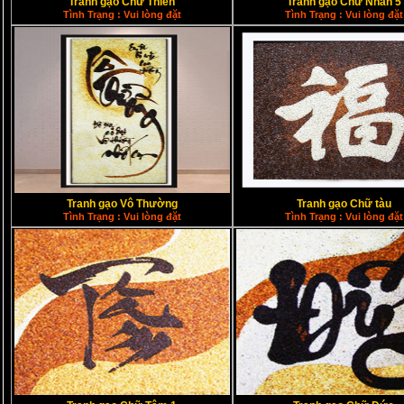
Tranh gạo Chữ Thiền
Tranh gạo Chữ Nhẫn 5
Tình Trạng : Vui lòng đặt
Tình Trạng : Vui lòng đặt
Tranh gạo Vô Thường
Tranh gạo Chữ tàu
Tình Trạng : Vui lòng đặt
Tình Trạng : Vui lòng đặt