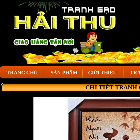
TRANG CHỦ
SẢN PHẨM
GIỚI THIỆU
TRA
CHI TIẾT TRANH