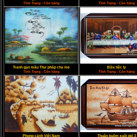
Tình Trạng : Còn hàng
Tình Trạng : Còn hàng
Tranh gạo màu Thư pháp cha mẹ
Bữa tiệc ly
Tình Trạng : Còn hàng
Tình Trạng : Còn hàng
Phong cảnh Việt Nam
Thuận buồm xuôi gió 3