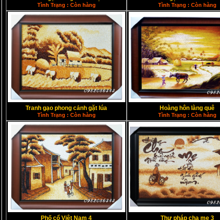
Tình Trạng : Còn hàng
Tình Trạng : Còn hàng
Tranh gạo phong cảnh gặt lúa
Hoàng hôn làng quê
Tình Trạng : Còn hàng
Tình Trạng : Còn hàng
Phố cổ Việt Nam 4
Thư pháp cha mẹ 3