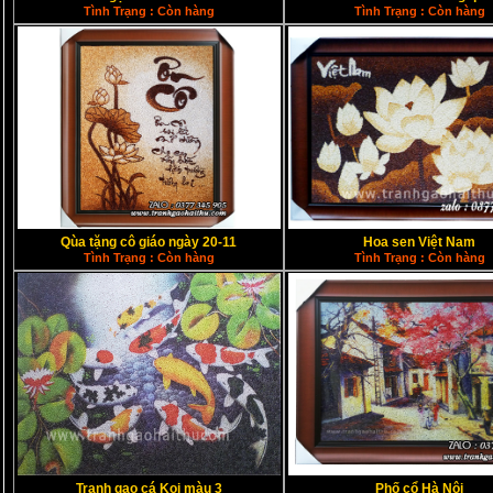
Tình Trạng : Còn hàng
Tình Trạng : Còn hàng
Qùa tặng cô giáo ngày 20-11
Hoa sen Việt Nam
Tình Trạng : Còn hàng
Tình Trạng : Còn hàng
Tranh gạo cá Koi màu 3
Phố cổ Hà Nội