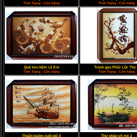
Tình Trạng : Còn hàng
Tình Trạng : Còn hàng
Quà lưu niệm cá Koi
Tranh gạo Phúc Lộc Thọ 
Tình Trạng : Còn hàng
Tình Trạng : Còn hàng
Thuận buồm xuôi gió 4
Thư pháp về mẹ 2