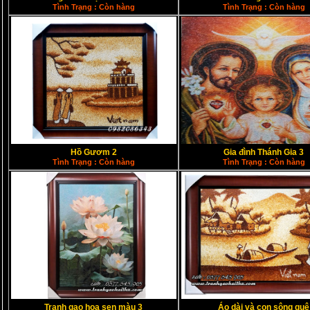
Tình Trạng : Còn hàng
Tình Trạng : Còn hàng
Hồ Gươm 2
Gia đình Thánh Gia 3
Tình Trạng : Còn hàng
Tình Trạng : Còn hàng
Tranh gạo hoa sen màu 3
Áo dài và con sông quê