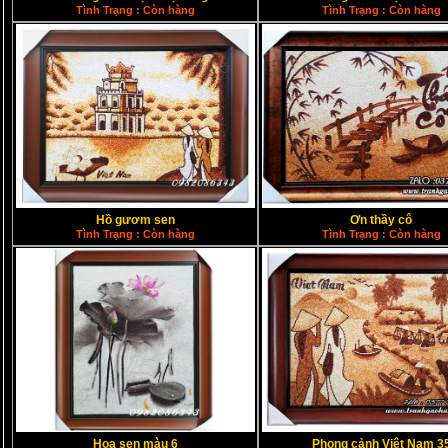
Tình Trạng : Còn hàng
Tình Trạng : Còn hàng
Hồ gươm sen
Ơn thầy cô
Tình Trạng : Còn hàng
Tình Trạng : Còn hàng
Hoa sen màu 6
Phong cảnh Việt Nam 3