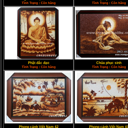
Tình Trạng : Còn hàng
Tình Trạng : Còn hàng
Phật đắc đạo
Chúa phục sinh
Tình Trạng : Còn hàng
Tình Trạng : Còn hàng
Phong cảnh Việt Nam 42
Phong cảnh Việt Nam 4