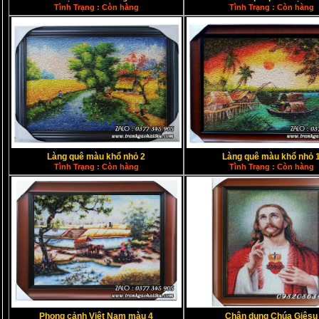
Tình Trạng : Còn hàng
Tình Trạng : Còn hàng
Làng quê màu khổ nhỏ 2
Làng quê màu khổ nhỏ 
Tình Trạng : Còn hàng
Tình Trạng : Còn hàng
Phong cảnh Việt Nam màu 4
Chân dung Chúa Giêsu