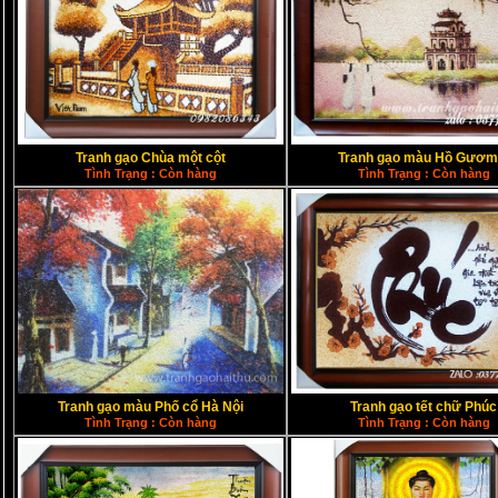
Tranh gạo Chùa một cột
Tranh gạo màu Hồ Gươm
Tình Trạng : Còn hàng
Tình Trạng : Còn hàng
Tranh gạo màu Phố cổ Hà Nội
Tranh gạo tết chữ Phúc
Tình Trạng : Còn hàng
Tình Trạng : Còn hàng