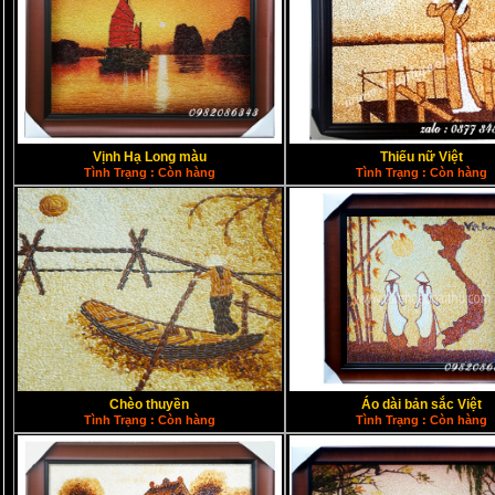
Vịnh Hạ Long màu
Thiếu nữ Việt
Tình Trạng : Còn hàng
Tình Trạng : Còn hàng
Chèo thuyền
Áo dài bản sắc Việt
Tình Trạng : Còn hàng
Tình Trạng : Còn hàng