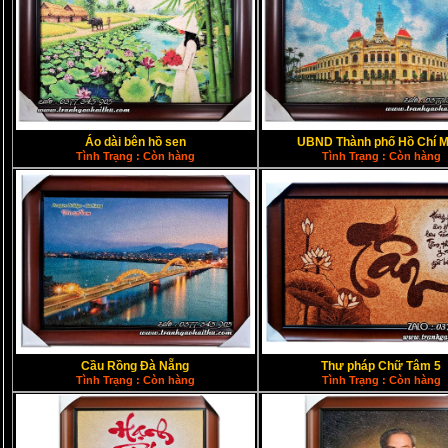
Áo dài bên hồ sen
UBND Thành phố Hồ Chí M
Tình Trạng : Còn hàng
Tình Trạng : Còn hàng
Cầu Rồng Đà Nẵng
Thư pháp Chữ Tâm 5
Tình Trạng : Còn hàng
Tình Trạng : Còn hàng