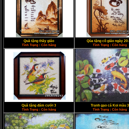
Quà tặng thầy giáo
Qùa tặng cô giáo ngày 20
Tình Trạng : Còn hàng
Tình Trạng : Còn hàng
Quà tặng đám cưới 3
Tranh gạo cá Koi màu 3
Tình Trạng : Còn hàng
Tình Trạng : Còn hàng