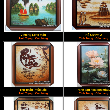
Vịnh Hạ Long màu
Hồ Gươm 2
Tình Trạng : Còn hàng
Tình Trạng : Còn hàng
Thư pháp Phúc Lộc
Tranh gạo hoa sen màu 
Tình Trạng : Còn hàng
Tình Trạng : Còn hàng