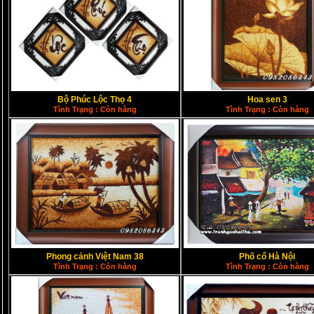
Bộ Phúc Lộc Thọ 4
Hoa sen 3
Tình Trạng : Còn hàng
Tình Trạng : Còn hàng
Phong cảnh Việt Nam 38
Phố cổ Hà Nội
Tình Trạng : Còn hàng
Tình Trạng : Còn hàng