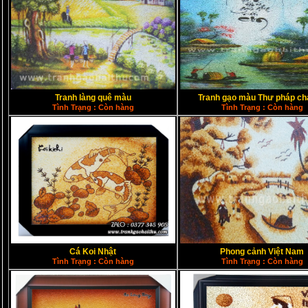
Tranh làng quê màu
Tranh gạo màu Thư pháp c
Tình Trạng : Còn hàng
Tình Trạng : Còn hàng
Cá Koi Nhật
Phong cảnh Việt Nam
Tình Trạng : Còn hàng
Tình Trạng : Còn hàng