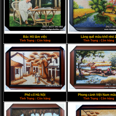
Bác Hồ làm việc
Làng quê màu khổ nhỏ 
Tình Trạng : Còn hàng
Tình Trạng : Còn hàng
Phố cổ Hà Nội
Phong cảnh Việt Nam mà
Tình Trạng : Còn hàng
Tình Trạng : Còn hàng