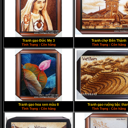
Tranh gạo Đức Mẹ 3
Tranh chợ Bến Thành
Tình Trạng : Còn hàng
Tình Trạng : Còn hàng
Tranh gạo hoa sen màu 8
Tranh gạo ruộng bậc tha
Tình Trạng : Còn hàng
Tình Trạng : Còn hàng