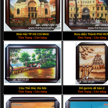
Nhà Hát TP Hồ Chí Minh
Bưu điện Thành Phố HC
Tình Trạng : Còn hàng
Tình Trạng : Còn hàng
Cầu Thê Húc Hà Nội
Hồ gươm để bàn 2
Tình Trạng : Còn hàng
Tình Trạng : Còn hàng