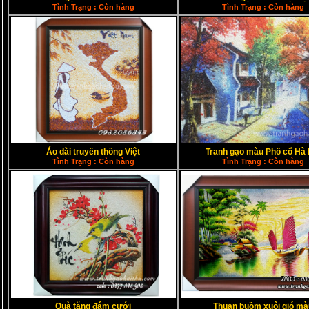
Tình Trạng : Còn hàng
Tình Trạng : Còn hàng
Áo dài truyền thống Việt
Tranh gạo màu Phố cổ Hà 
Tình Trạng : Còn hàng
Tình Trạng : Còn hàng
Quà tặng đám cưới
Thuan buồm xuôi gió mà