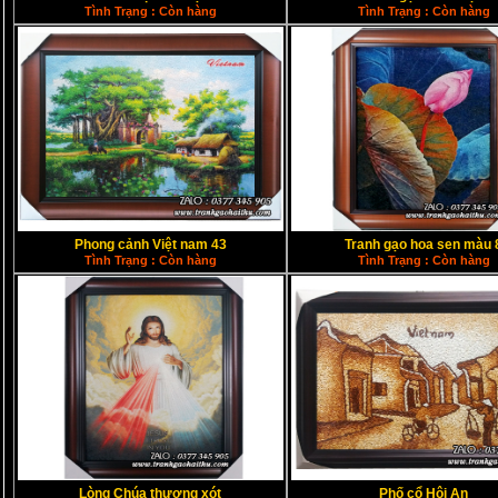
Tình Trạng : Còn hàng
Tình Trạng : Còn hàng
Phong cảnh Việt nam 43
Tranh gạo hoa sen màu 
Tình Trạng : Còn hàng
Tình Trạng : Còn hàng
Lòng Chúa thương xót
Phố cổ Hội An