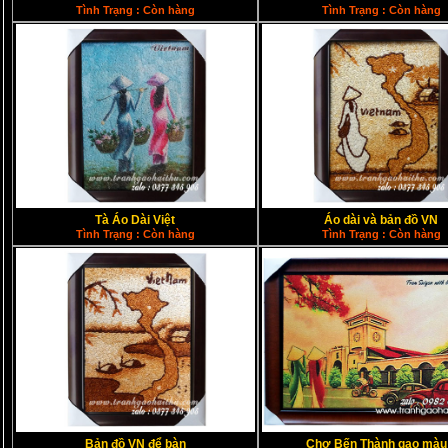
Tình Trạng : Còn hàng
Tình Trạng : Còn hàng
Tà Áo Dài Việt
Áo dài và bản đồ VN
Tình Trạng : Còn hàng
Tình Trạng : Còn hàng
Bản đồ VN để bàn
Chợ Bến Thành gạo màu