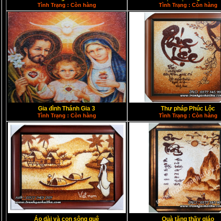
Tình Trạng : Còn hàng
Tình Trạng : Còn hàng
Gia đình Thánh Gia 3
Thư pháp Phúc Lộc
Tình Trạng : Còn hàng
Tình Trạng : Còn hàng
Áo dài và con sông quê
Quà tặng thầy giáo