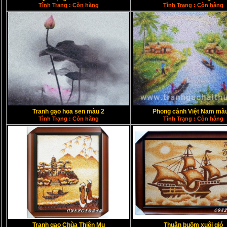
Tình Trạng : Còn hàng
Tình Trạng : Còn hàng
Tranh gạo hoa sen màu 2
Phong cảnh Việt Nam mà
Tình Trạng : Còn hàng
Tình Trạng : Còn hàng
Tranh gạo Chùa Thiên Mụ
Thuận buồm xuôi gió