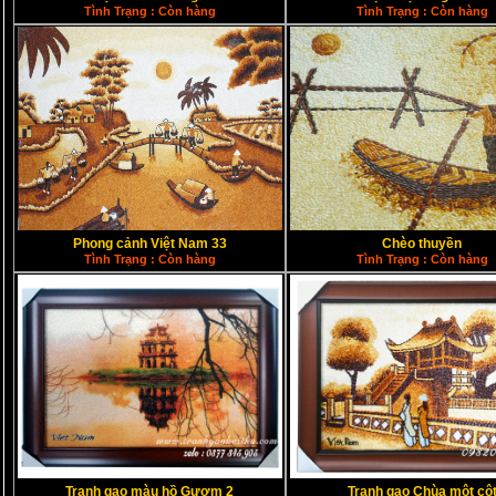
Tình Trạng : Còn hàng
Tình Trạng : Còn hàng
Phong cảnh Việt Nam 33
Chèo thuyền
Tình Trạng : Còn hàng
Tình Trạng : Còn hàng
Tranh gạo màu hồ Gươm 2
Tranh gạo Chùa một cộ