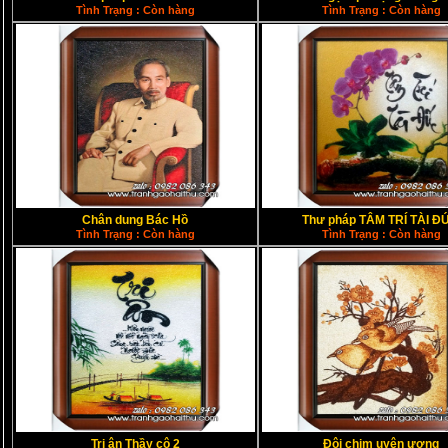
Tình Trạng : Còn hàng
Tình Trạng : Còn hàng
Chân dung Bác Hồ
Thư pháp TÂM TRÍ TÀI Đ
Tình Trạng : Còn hàng
Tình Trạng : Còn hàng
Tri ân Thầy cô 2
Đôi chim uyên ương