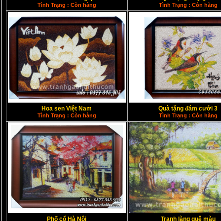
Tình Trạng : Còn hàng
Tình Trạng : Còn hàng
Hoa sen Việt Nam
Quà tặng đám cưới 3
Tình Trạng : Còn hàng
Tình Trạng : Còn hàng
Phố cổ Hà Nội
Tranh làng quê màu