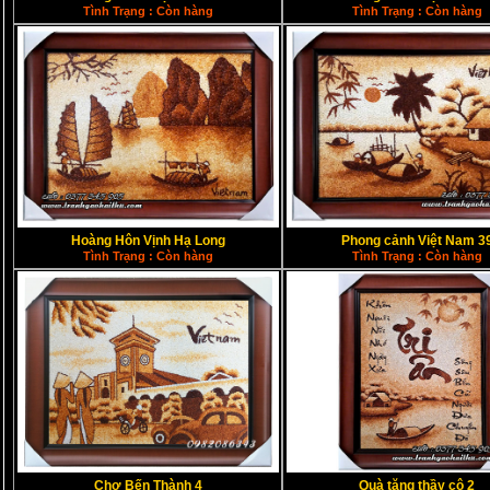
Tình Trạng : Còn hàng
Tình Trạng : Còn hàng
Hoàng Hôn Vịnh Hạ Long
Phong cảnh Việt Nam 3
Tình Trạng : Còn hàng
Tình Trạng : Còn hàng
Chợ Bến Thành 4
Quà tặng thầy cô 2