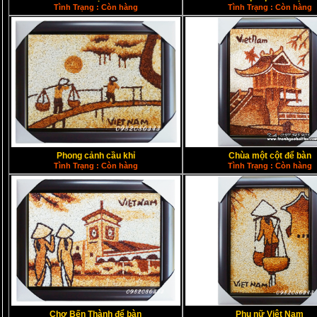
Tình Trạng : Còn hàng
Tình Trạng : Còn hàng
Phong cảnh cầu khỉ
Chùa một cột để bàn
Tình Trạng : Còn hàng
Tình Trạng : Còn hàng
Chợ Bến Thành để bàn
Phụ nữ Việt Nam