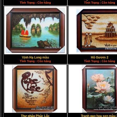
Tình Trạng : Còn hàng
Tình Trạng : Còn hàng
Vịnh Hạ Long màu
Hồ Gươm 2
Tình Trạng : Còn hàng
Tình Trạng : Còn hàng
Thư pháp Phúc Lộc
Tranh gạo hoa sen màu 