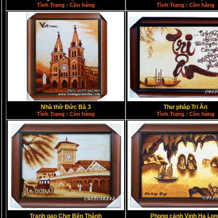
Tình Trạng : Còn hàng
Tình Trạng : Còn hàng
Nhà thờ Đức Bà 3
Thư pháp Tri Ân
Tình Trạng : Còn hàng
Tình Trạng : Còn hàng
Tranh gạo Chợ Bến Thành
Phong cảnh Vịnh Hạ Lon