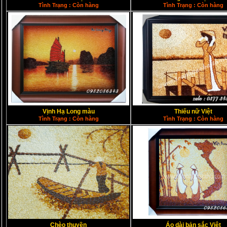
Tình Trạng : Còn hàng
Tình Trạng : Còn hàng
Vịnh Hạ Long màu
Thiếu nữ Việt
Tình Trạng : Còn hàng
Tình Trạng : Còn hàng
Chèo thuyền
Áo dài bản sắc Việt