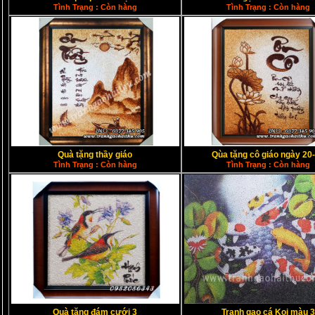
Tình Trạng : Còn hàng
Tình Trạng : Còn hàng
Quà tặng thầy giáo
Qùa tặng cô giáo ngày 20
Tình Trạng : Còn hàng
Tình Trạng : Còn hàng
Quà tặng đám cưới 3
Tranh gạo cá Koi màu 3