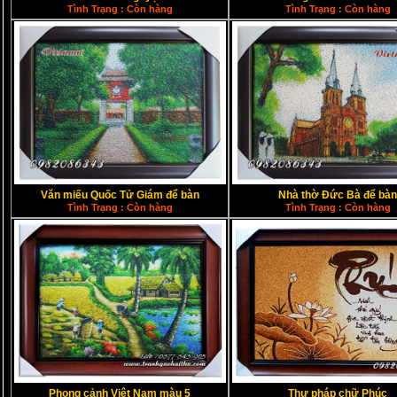
Tình Trạng : Còn hàng
Tình Trạng : Còn hàng
Văn miếu Quốc Tử Giám để bàn
Nhà thờ Đức Bà để bàn
Tình Trạng : Còn hàng
Tình Trạng : Còn hàng
Phong cảnh Việt Nam màu 5
Thư pháp chữ Phúc