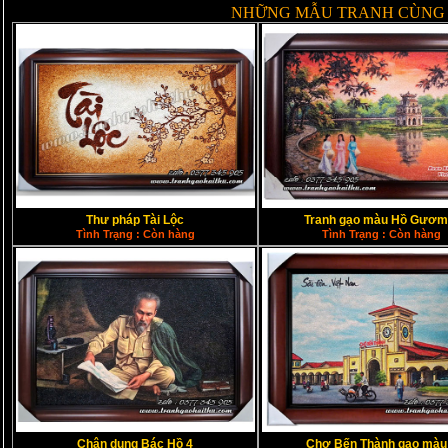
NHỮNG MẪU TRANH CÙNG
Thư pháp Tài Lộc
Tranh gạo màu Hồ Gươm
Tình Trạng : Còn hàng
Tình Trạng : Còn hàng
Chân dung Bác Hồ 4
Chợ Bến Thành gạo màu