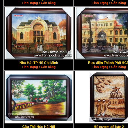
Tình Trạng : Còn hàng
Tình Trạng : Còn hàng
Nhà Hát TP Hồ Chí Minh
Bưu điện Thành Phố HC
Tình Trạng : Còn hàng
Tình Trạng : Còn hàng
Cầu Thê Húc Hà Nội
Hồ gươm để bàn 2