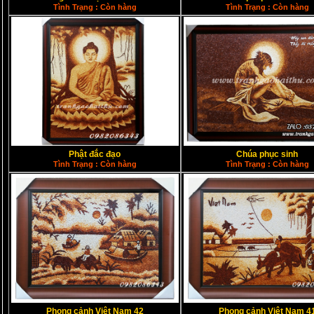
Tình Trạng : Còn hàng
Tình Trạng : Còn hàng
Phật đắc đạo
Chúa phục sinh
Tình Trạng : Còn hàng
Tình Trạng : Còn hàng
Phong cảnh Việt Nam 42
Phong cảnh Việt Nam 4