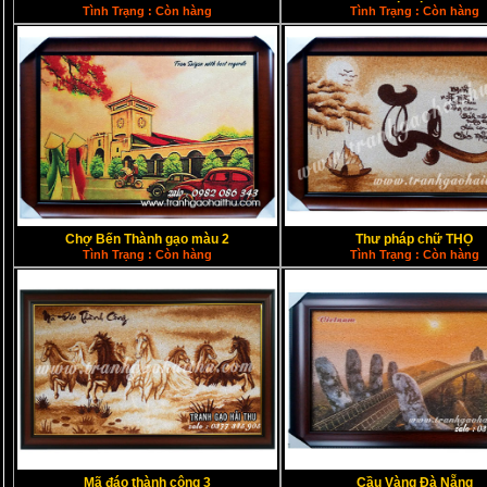
Tình Trạng : Còn hàng
Tình Trạng : Còn hàng
Chợ Bến Thành gạo màu 2
Thư pháp chữ THỌ
Tình Trạng : Còn hàng
Tình Trạng : Còn hàng
Mã đáo thành công 3
Cầu Vàng Đà Nẵng