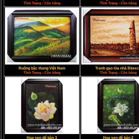
Tình Trạng : Còn hàng
Tình Trạng : Còn hàng
Ruộng bậc thang Việt Nam
Tranh gạo tòa nhà Bitex
Tình Trạng : Còn hàng
Tình Trạng : Còn hàng
Hoa sen để bàn 3
Hoa sen để bàn 2