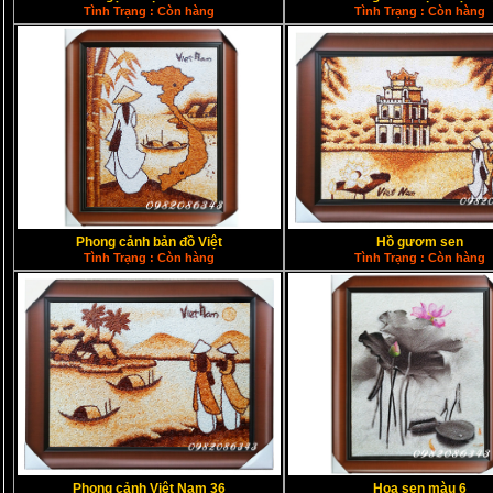
Tình Trạng : Còn hàng
Tình Trạng : Còn hàng
Phong cảnh bản đồ Việt
Hồ gươm sen
Tình Trạng : Còn hàng
Tình Trạng : Còn hàng
Phong cảnh Việt Nam 36
Hoa sen màu 6