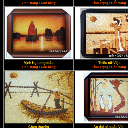
Tình Trạng : Còn hàng
Tình Trạng : Còn hàng
Vịnh Hạ Long màu
Thiếu nữ Việt
Tình Trạng : Còn hàng
Tình Trạng : Còn hàng
Chèo thuyền
Áo dài bản sắc Việt