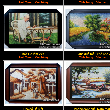
Tình Trạng : Còn hàng
Tình Trạng : Còn hàng
Bác Hồ làm việc
Làng quê màu khổ nhỏ 
Tình Trạng : Còn hàng
Tình Trạng : Còn hàng
Phố cổ Hà Nội
Phong cảnh Việt Nam mà