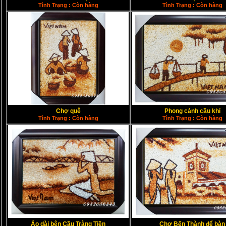
Tình Trạng : Còn hàng
Tình Trạng : Còn hàng
Chợ quê
Phong cảnh cầu khỉ
Tình Trạng : Còn hàng
Tình Trạng : Còn hàng
Áo dài bên Cầu Tràng Tiền
Chợ Bến Thành để bàn