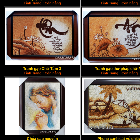
Tình Trạng : Còn hàng
Tình Trạng : Còn hàng
Tranh gạo Chữ Tâm 3
Tranh gạo thư pháp chữ 
Tình Trạng : Còn hàng
Tình Trạng : Còn hàng
Chúa cầu nguyện
Phong cảnh cất vó chiề