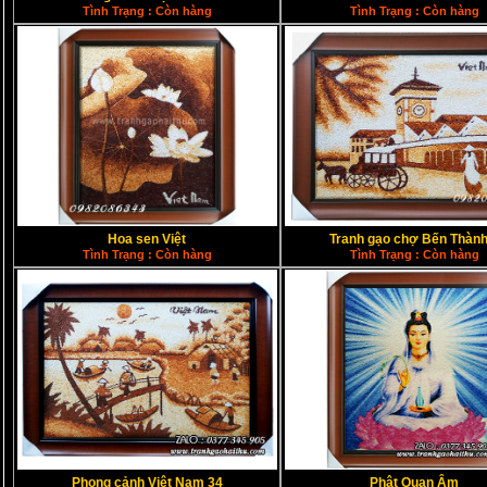
Tình Trạng : Còn hàng
Tình Trạng : Còn hàng
Hoa sen Việt
Tranh gạo chợ Bến Thành
Tình Trạng : Còn hàng
Tình Trạng : Còn hàng
Phong cảnh Việt Nam 34
Phật Quan Âm