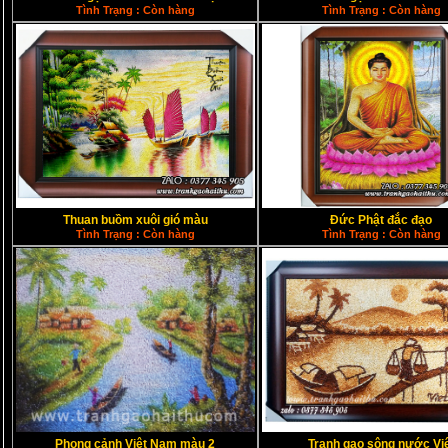
Tình Trạng : Còn hàng
Tình Trạng : Còn hàng
Thuan buồm xuôi gió màu
Đức Phật đắc đạo
Tình Trạng : Còn hàng
Tình Trạng : Còn hàng
Phong cảnh Việt Nam màu 2
Tranh gạo sông nước Vi